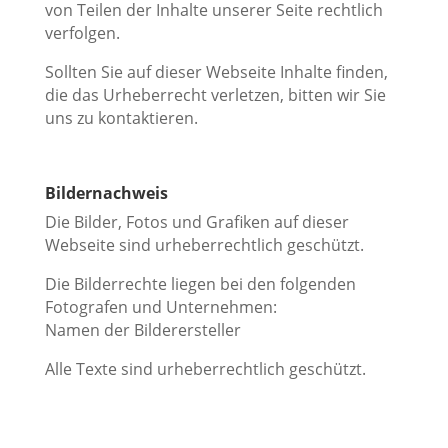
von Teilen der Inhalte unserer Seite rechtlich
verfolgen.
Sollten Sie auf dieser Webseite Inhalte finden,
die das Urheberrecht verletzen, bitten wir Sie
uns zu kontaktieren.
Bildernachweis
Die Bilder, Fotos und Grafiken auf dieser
Webseite sind urheberrechtlich geschützt.
Die Bilderrechte liegen bei den folgenden
Fotografen und Unternehmen:
Namen der Bilderersteller
Alle Texte sind urheberrechtlich geschützt.