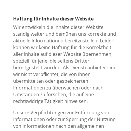
Haftung für Inhalte dieser Website
Wir entwickeln die Inhalte dieser Website
ständig weiter und bemühen uns korrekte und
aktuelle Informationen bereitzustellen. Leider
können wir keine Haftung für die Korrektheit
aller Inhalte auf dieser Website übernehmen,
speziell für jene, die seitens Dritter
bereitgestellt wurden. Als Diensteanbieter sind
wir nicht verpflichtet, die von ihnen
übermittelten oder gespeicherten
Informationen zu überwachen oder nach
Umständen zu forschen, die auf eine
rechtswidrige Tätigkeit hinweisen.
Unsere Verpflichtungen zur Entfernung von
Informationen oder zur Sperrung der Nutzung
von Informationen nach den allgemeinen