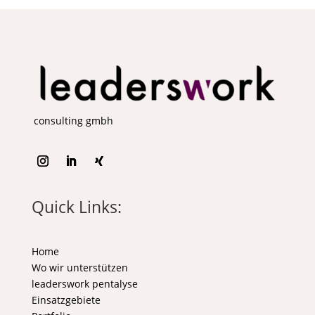
consulting gmbh
Quick Links:
Home
Wo wir unterstützen
leaderswork pentalyse
Einsatzgebiete