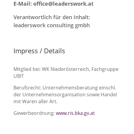
E-Mail: office@leaderswork.at
Verantwortlich für den Inhalt:
leaderswork consulting gmbh
Impress / Details
Mitglied bei: WK Niederösterreich, Fachgruppe
UBIT
Berufsrecht: Unternehmensberatung einschl.
der Unternehmensorganisation sowie Handel
mit Waren aller Art.
Gewerbeordnung:
www.ris.bka.gv.at