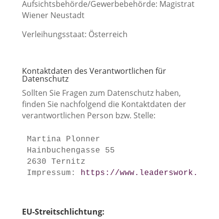
Aufsichtsbehörde/Gewerbebehörde: Magistrat
Wiener Neustadt
Verleihungsstaat: Österreich
Kontaktdaten des Verantwortlichen für
Datenschutz
Sollten Sie Fragen zum Datenschutz haben,
finden Sie nachfolgend die Kontaktdaten der
verantwortlichen Person bzw. Stelle:
Martina Plonner

Hainbuchengasse 55

2630 Ternitz

Impressum: 
https://www.leaderswork.at/i
EU-Streitschlichtung: