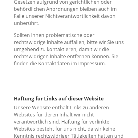
Gesetzen aufgrund von gerichtlichen oder
behördlichen Anordnungen bleiben auch im
Falle unserer Nichtverantwortlichkeit davon
unberührt.
Sollten Ihnen problematische oder
rechtswidrige Inhalte auffallen, bitte wir Sie uns
umgehend zu kontaktieren, damit wir die
rechtswidrigen Inhalte entfernen können. Sie
finden die Kontaktdaten im Impressum.
Haftung für Links auf dieser Website
Unsere Website enthält Links zu anderen
Websites für deren Inhalt wir nicht
verantwortlich sind. Haftung für verlinkte
Websites besteht für uns nicht, da wir keine
Kenntnis rechtswidriger Tätigkeiten hatten und