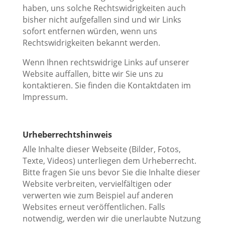
haben, uns solche Rechtswidrigkeiten auch
bisher nicht aufgefallen sind und wir Links
sofort entfernen würden, wenn uns
Rechtswidrigkeiten bekannt werden.
Wenn Ihnen rechtswidrige Links auf unserer
Website auffallen, bitte wir Sie uns zu
kontaktieren. Sie finden die Kontaktdaten im
Impressum.
Urheberrechtshinweis
Alle Inhalte dieser Webseite (Bilder, Fotos,
Texte, Videos) unterliegen dem Urheberrecht.
Bitte fragen Sie uns bevor Sie die Inhalte dieser
Website verbreiten, vervielfältigen oder
verwerten wie zum Beispiel auf anderen
Websites erneut veröffentlichen. Falls
notwendig, werden wir die unerlaubte Nutzung