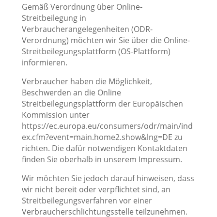
Gemäß Verordnung über Online-
Streitbeilegung in
Verbraucherangelegenheiten (ODR-
Verordnung) möchten wir Sie über die Online-
Streitbeilegungsplattform (OS-Plattform)
informieren.
Verbraucher haben die Möglichkeit,
Beschwerden an die Online
Streitbeilegungsplattform der Europäischen
Kommission unter
https://ec.europa.eu/consumers/odr/main/ind
ex.cfm?event=main.home2.show&lng=DE zu
richten. Die dafür notwendigen Kontaktdaten
finden Sie oberhalb in unserem Impressum.
Wir möchten Sie jedoch darauf hinweisen, dass
wir nicht bereit oder verpflichtet sind, an
Streitbeilegungsverfahren vor einer
Verbraucherschlichtungsstelle teilzunehmen.